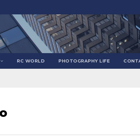
RC WORLD
PHOTOGRAPHY LIFE
CONTA
ro