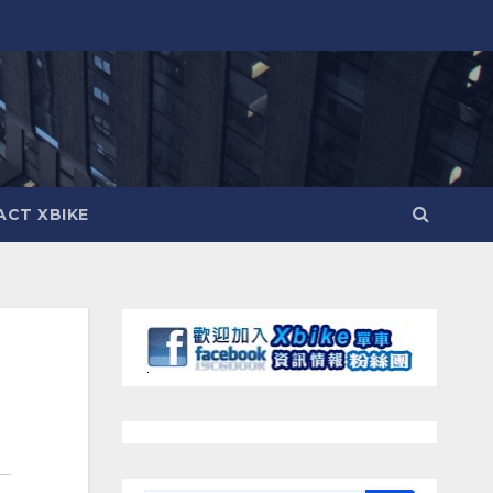
CT XBIKE