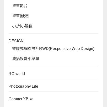
單車影片
單車|硬體
小折|小輪徑
DESIGN
響應式網頁設計RWD(Responsive Web Design)
我搞設計小菜單
RC world
Photography Life
Contact XBike