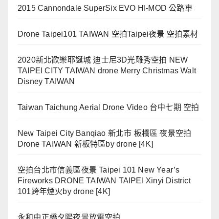
2015 Cannondale SuperSix EVO HI-MOD 公路車
Drone Taipei101 TAIWAN 空拍Taipei夜景 空拍素材
2020新北歡樂耶誕城 迪士尼3D光雕秀空拍 NEW
TAIPEI CITY TAIWAN drone Merry Christmas Walt
Disney TAIWAN
Taiwan Taichung Aerial Drone Video 台中七期 空拍
New Taipei City Banqiao 新北市 板橋區 夜景空拍
Drone TAIWAN 新板特區by drone [4K]
空拍台北市信義區夜景 Taipei 101 New Year’s
Fireworks DRONE TAIWAN TAIPEI Xinyi District
101跨年煙火by drone [4K]
永和中正橋夕陽夜景放電空拍