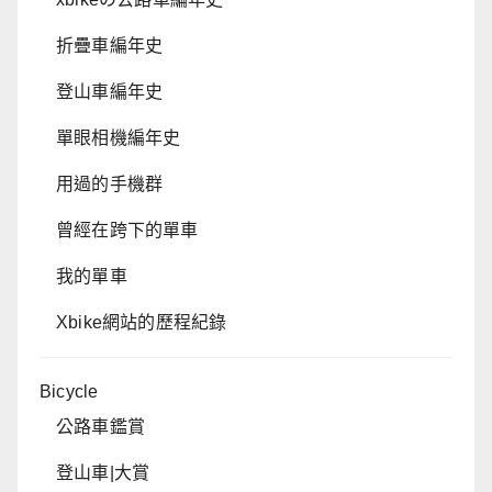
折疊車編年史
登山車編年史
單眼相機編年史
用過的手機群
曾經在跨下的單車
我的單車
Xbike網站的歷程紀錄
Bicycle
公路車鑑賞
登山車|大賞