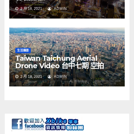
2 月 18, 2021
ADMIN
生活攝影
Taiwan Taichung Aerial
Drone Video 台中七期 空拍
2 月 18, 2021
ADMIN