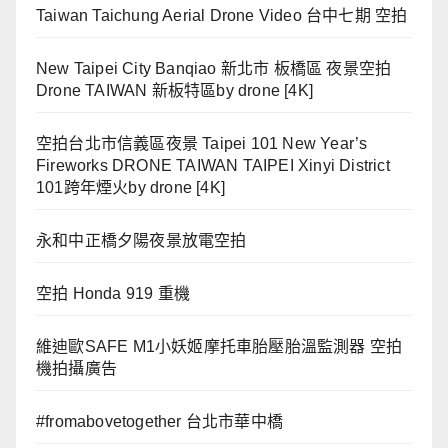
Taiwan Taichung Aerial Drone Video 台中七期 空拍
New Taipei City Banqiao 新北市 板橋區 夜景空拍
Drone TAIWAN 新板特區by drone [4K]
空拍台北市信義區夜景 Taipei 101 New Year’s
Fireworks DRONE TAIWAN TAIPEI Xinyi District
101跨年煙火by drone [4K]
永和中正橋夕陽夜景放電空拍
空拍 Honda 919 重機
維迪歐SAFE M1小妖姬摩托車胎壓胎溫監測器 空拍
機拍攝廣告
#fromabovetogether 台北市華中橋