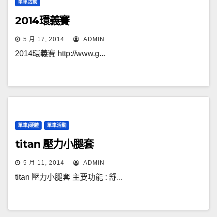
單車活動
2014環義賽
5 月 17, 2014
ADMIN
2014環義賽 http://www.g...
單車|硬體
單車活動
titan 壓力小腿套
5 月 11, 2014
ADMIN
titan 壓力小腿套 主要功能 : 舒...