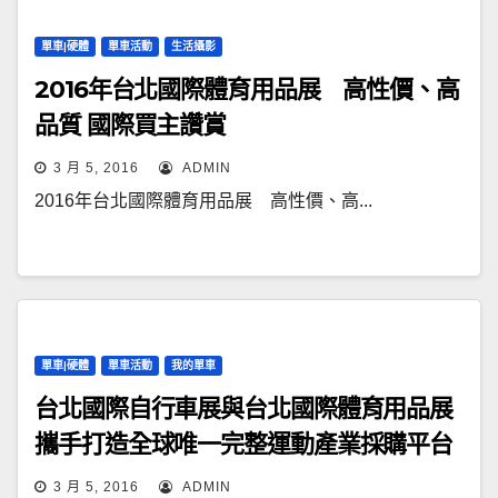
單車|硬體
單車活動
生活攝影
2016年台北國際體育用品展 高性價、高
品質 國際買主讚賞
3 月 5, 2016
ADMIN
2016年台北國際體育用品展 高性價、高...
單車|硬體
單車活動
我的單車
台北國際自行車展與台北國際體育用品展
攜手打造全球唯一完整運動產業採購平台
3 月 5, 2016
ADMIN