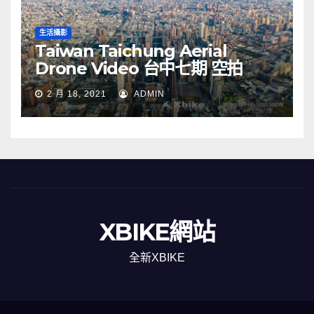
生活攝影
Taiwan Taichung Aerial
Drone Video 台中七期 空拍
2 月 18, 2021
ADMIN
XBIKE網站
全新XBIKE