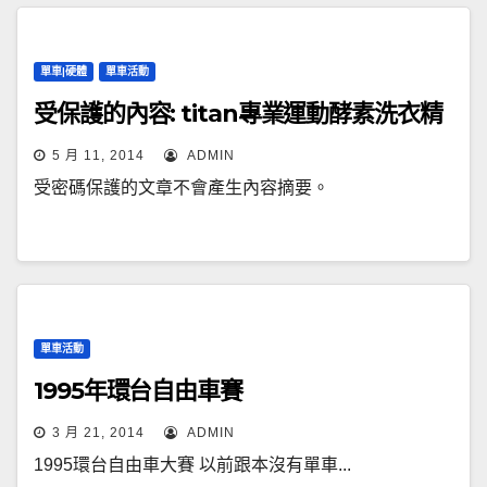
單車|硬體
單車活動
受保護的內容: titan專業運動酵素洗衣精
5 月 11, 2014
ADMIN
受密碼保護的文章不會產生內容摘要。
單車活動
1995年環台自由車賽
3 月 21, 2014
ADMIN
1995環台自由車大賽 以前跟本沒有單車...