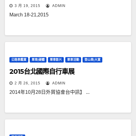
3 月 19, 2015
ADMIN
March 18-21,2015
公路車鑑賞
單車|硬體
單車影片
單車活動
登山車|大賞
2015台北國際自行車展
2 月 26, 2015
ADMIN
2014年10月28日外貿協會台中訊】 ...