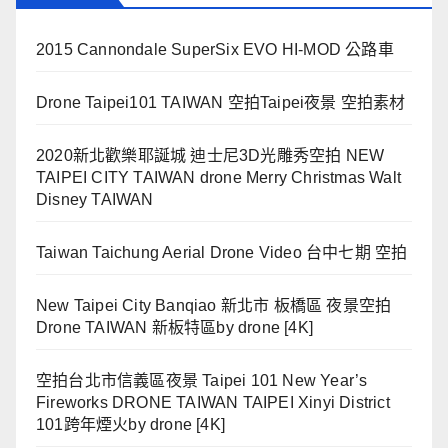
2015 Cannondale SuperSix EVO HI-MOD 公路車
Drone Taipei101 TAIWAN 空拍Taipei夜景 空拍素材
2020新北歡樂耶誕城 迪士尼3D光雕秀空拍 NEW
TAIPEI CITY TAIWAN drone Merry Christmas Walt
Disney TAIWAN
Taiwan Taichung Aerial Drone Video 台中七期 空拍
New Taipei City Banqiao 新北市 板橋區 夜景空拍
Drone TAIWAN 新板特區by drone [4K]
空拍台北市信義區夜景 Taipei 101 New Year’s
Fireworks DRONE TAIWAN TAIPEI Xinyi District
101跨年煙火by drone [4K]