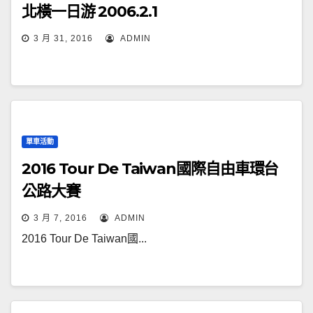
北橫一日游 2006.2.1
3 月 31, 2016
ADMIN
單車活動
2016 Tour De Taiwan國際自由車環台
公路大賽
3 月 7, 2016
ADMIN
2016 Tour De Taiwan國...