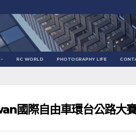
RC WORLD
PHOTOGRAPHY LIFE
CONTA
 Taiwan國際自由車環台公路大