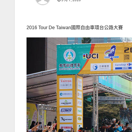
3 月 7, 2016
2016 Tour De Taiwan國際自由車環台公路大賽