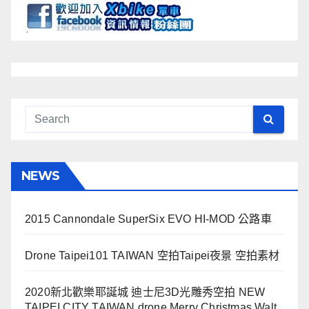
NEWS
2015 Cannondale SuperSix EVO HI-MOD 公路車
Drone Taipei101 TAIWAN 空拍Taipei夜景 空拍素材
2020新北歡樂耶誕城 迪士尼3D光雕秀空拍 NEW
TAIPEI CITY TAIWAN drone Merry Christmas Walt