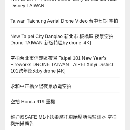
Disney TAIWAN
Taiwan Taichung Aerial Drone Video 台中七期 空拍
New Taipei City Banqiao 新北市 板橋區 夜景空拍
Drone TAIWAN 新板特區by drone [4K]
空拍台北市信義區夜景 Taipei 101 New Year’s
Fireworks DRONE TAIWAN TAIPEI Xinyi District
101跨年煙火by drone [4K]
永和中正橋夕陽夜景放電空拍
空拍 Honda 919 重機
維迪歐SAFE M1小妖姬摩托車胎壓胎溫監測器 空拍
機拍攝廣告