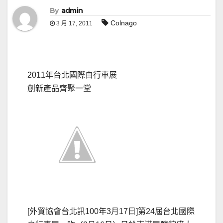
By
admin
Colnago
3 月 17, 2011
2011年台北國際自行車展
創新產品齊聚一堂
[外貿協會台北訊100年3月17日]第24屆台北國際