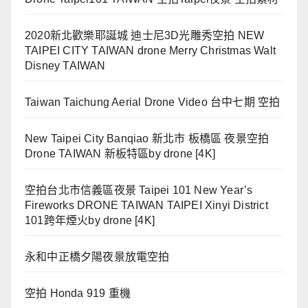
2020新北歡樂耶誕城 迪士尼3D光雕秀空拍 NEW
TAIPEI CITY TAIWAN drone Merry Christmas Walt
Disney TAIWAN
Taiwan Taichung Aerial Drone Video 台中七期 空拍
New Taipei City Banqiao 新北市 板橋區 夜景空拍
Drone TAIWAN 新板特區by drone [4K]
空拍台北市信義區夜景 Taipei 101 New Year’s
Fireworks DRONE TAIWAN TAIPEI Xinyi District
101跨年煙火by drone [4K]
永和中正橋夕陽夜景放電空拍
空拍 Honda 919 重機