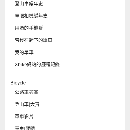
登山車編年史
單眼相機編年史
用過的手機群
曾經在跨下的單車
我的單車
Xbike網站的歷程紀錄
Bicycle
公路車鑑賞
登山車|大賞
單車影片
單車|硬體