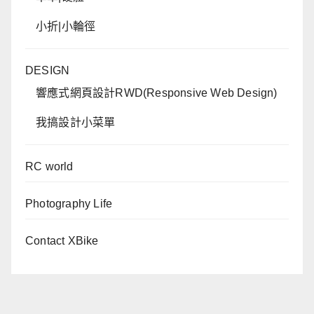
小折|小輪徑
DESIGN
響應式網頁設計RWD(Responsive Web Design)
我搞設計小菜單
RC world
Photography Life
Contact XBike