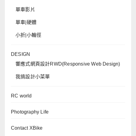
單車影片
單車|硬體
小折|小輪徑
DESIGN
響應式網頁設計RWD(Responsive Web Design)
我搞設計小菜單
RC world
Photography Life
Contact XBike