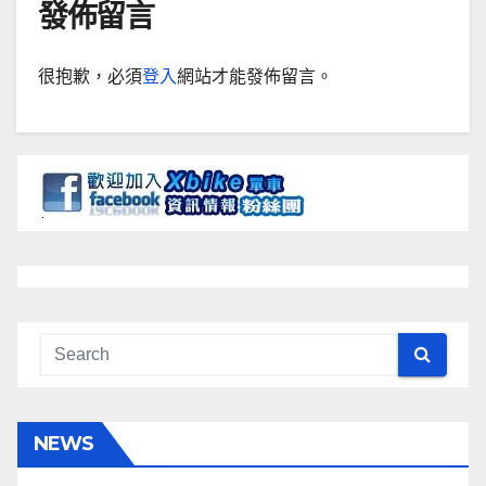
發佈留言
很抱歉，必須
登入
網站才能發佈留言。
NEWS