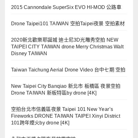
2015 Cannondale SuperSix EVO HI-MOD 公路車
Drone Taipei101 TAIWAN 空拍Taipei夜景 空拍素材
2020新北歡樂耶誕城 迪士尼3D光雕秀空拍 NEW
TAIPEI CITY TAIWAN drone Merry Christmas Walt
Disney TAIWAN
Taiwan Taichung Aerial Drone Video 台中七期 空拍
New Taipei City Banqiao 新北市 板橋區 夜景空拍
Drone TAIWAN 新板特區by drone [4K]
空拍台北市信義區夜景 Taipei 101 New Year’s
Fireworks DRONE TAIWAN TAIPEI Xinyi District
101跨年煙火by drone [4K]