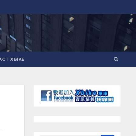
CT XBIKE