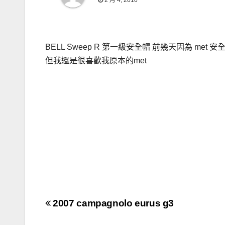
2 月 4, 2010
BELL Sweep R 第一級安全帽 前幾天因為 met 
但我還是很喜歡我原本的met
文
2007 campagnolo eurus g3