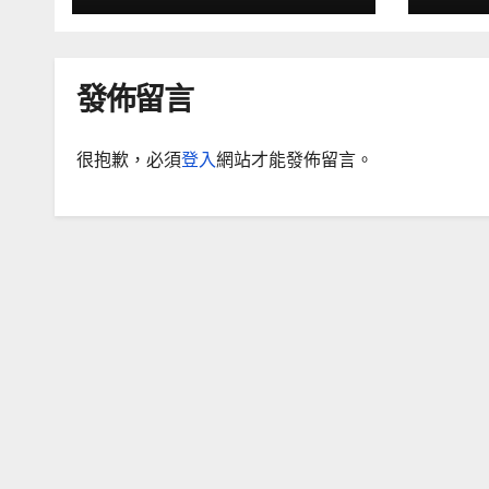
發佈留言
很抱歉，必須
登入
網站才能發佈留言。