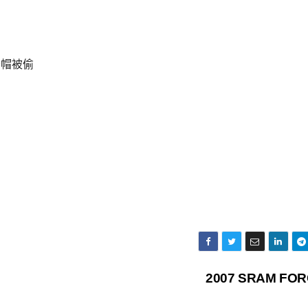
安全帽被偷
2007 SRAM FO