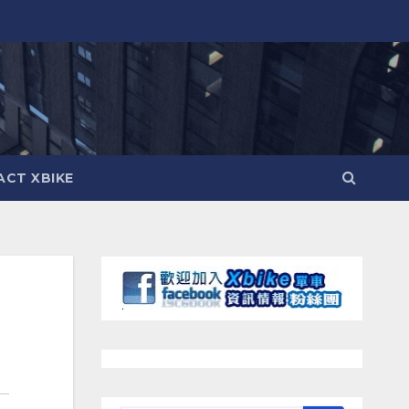
CT XBIKE