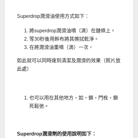
Superdrop潤滑油使用方式如下：
將superdrop潤滑油噴（滴）在鏈條上。
等30秒後用幹布將其擦拭乾淨。
在將潤滑油重噴（滴）一次，
如此就可以同時達到清潔及潤滑的效果（照片放
此處）
也可以用在其他地方，如，鎖，門栓，鎖
死鬆弛。
Superdrop潤滑劑的使用說明如下：