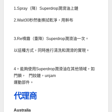
1.Spray（降）Superdrop潤滑油上鏈
2.Wait30秒然後擦拭乾淨，用幹布
3.Re噴霧（重降）Superdrop潤滑油一次。
以這種方式，同時進行清洗和潤滑的實現。
4。能夠使用Superdrop潤滑油在其他領域，如
門鎖， 門鉸鏈，unjam
運動部件。
代理商
Australia