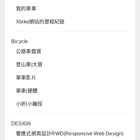
我的單車
Xbike網站的歷程紀錄
Bicycle
公路車鑑賞
登山車|大賞
單車影片
單車|硬體
小折|小輪徑
DESIGN
響應式網頁設計RWD(Responsive Web Design)