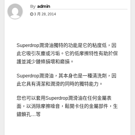
By
admin
3 月 28, 2014
Superdrop潤滑油獨特的功能是它的粘度低，因
此它吸引灰塵或污垢。它的低摩擦特性有助於保
護並減少鏈條損壞和磨損。
Superdrop潤滑油，其本身也是一種清洗劑，因
此它具有清潔和潤滑的同時的獨特能力。
您也可以套用Superdrop潤滑油在任何金屬表
面，以消除摩擦噪音，鬆開卡住的金屬部件，生
鏽鎖孔…等