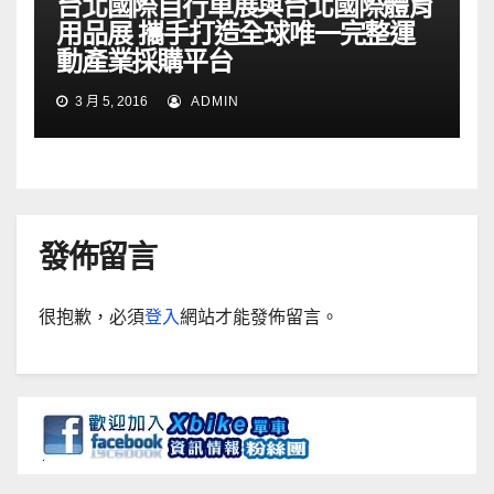
台北國際自行車展與台北國際體育
用品展 攜手打造全球唯一完整運
動產業採購平台
3 月 5, 2016
ADMIN
發佈留言
很抱歉，必須
登入
網站才能發佈留言。