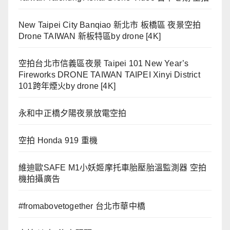
New Taipei City Banqiao 新北市 板橋區 夜景空拍
Drone TAIWAN 新板特區by drone [4K]
空拍台北市信義區夜景 Taipei 101 New Year’s
Fireworks DRONE TAIWAN TAIPEI Xinyi District
101跨年煙火by drone [4K]
永和中正橋夕陽夜景放電空拍
空拍 Honda 919 重機
維迪歐SAFE M1小妖姬摩托車胎壓胎溫監測器 空拍
機拍攝廣告
#fromabovetogether 台北市華中橋