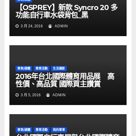
【OSPREY】新款 Syncro 20 多
功能自行車水袋背包_黑
3 月 24, 2016
ADMIN
單車|硬體
單車活動
生活攝影
2016年台北國際體育用品展 高
性價、高品質 國際買主讚賞
3 月 5, 2016
ADMIN
單車|硬體
單車活動
我的單車