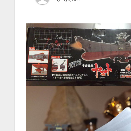
1 月 9, 2011