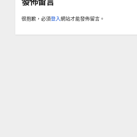
發佈留言
很抱歉，必須
登入
網站才能發佈留言。