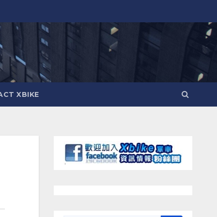
CT XBIKE