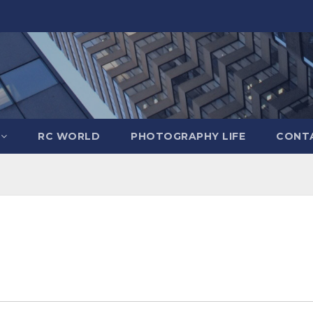
RC WORLD
PHOTOGRAPHY LIFE
CONTA