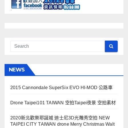
NEWS
2015 Cannondale SuperSix EVO HI-MOD 公路車
Drone Taipei101 TAIWAN 空拍Taipei夜景 空拍素材
2020新北歡樂耶誕城 迪士尼3D光雕秀空拍 NEW
TAIPEI CITY TAIWAN drone Merry Christmas Walt