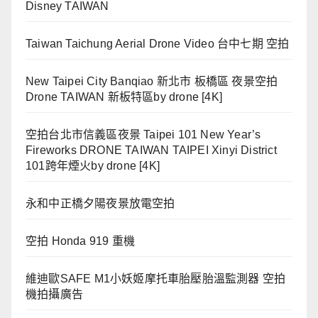
Disney TAIWAN
Taiwan Taichung Aerial Drone Video 台中七期 空拍
New Taipei City Banqiao 新北市 板橋區 夜景空拍
Drone TAIWAN 新板特區by drone [4K]
空拍台北市信義區夜景 Taipei 101 New Year’s
Fireworks DRONE TAIWAN TAIPEI Xinyi District
101跨年煙火by drone [4K]
永和中正橋夕陽夜景放電空拍
空拍 Honda 919 重機
維迪歐SAFE M1小妖姬摩托車胎壓胎溫監測器 空拍
機拍攝廣告