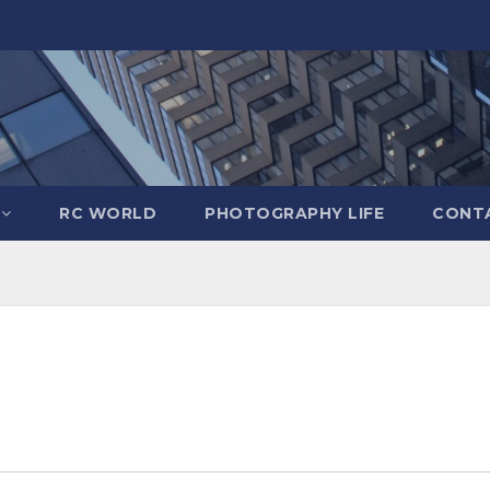
RC WORLD
PHOTOGRAPHY LIFE
CONTA