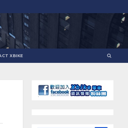
CT XBIKE