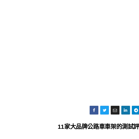
11家大品牌公路車車架的測試評