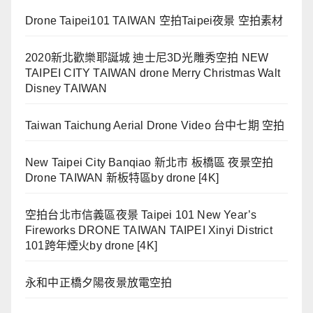
Drone Taipei101 TAIWAN 空拍Taipei夜景 空拍素材
2020新北歡樂耶誕城 迪士尼3D光雕秀空拍 NEW
TAIPEI CITY TAIWAN drone Merry Christmas Walt
Disney TAIWAN
Taiwan Taichung Aerial Drone Video 台中七期 空拍
New Taipei City Banqiao 新北市 板橋區 夜景空拍
Drone TAIWAN 新板特區by drone [4K]
空拍台北市信義區夜景 Taipei 101 New Year’s
Fireworks DRONE TAIWAN TAIPEI Xinyi District
101跨年煙火by drone [4K]
永和中正橋夕陽夜景放電空拍