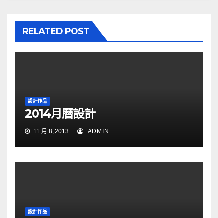
RELATED POST
設計作品
2014月曆設計
11 月 8, 2013
ADMIN
設計作品