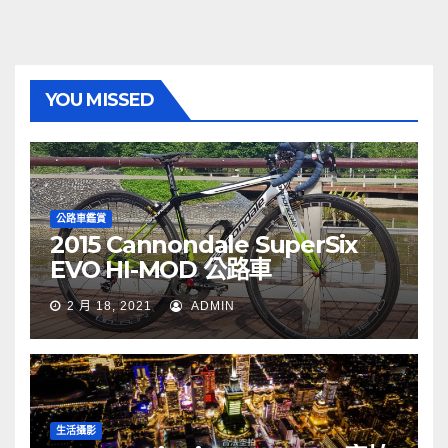
YOU MISSED
公路車鑑賞
2015 Cannondale SuperSix
EVO HI-MOD 公路車
2 月 18, 2021
ADMIN
生活攝影