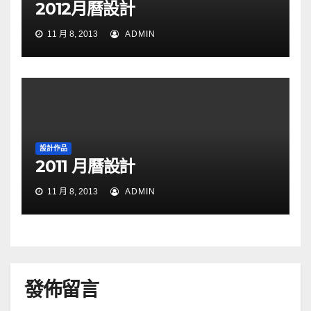
2012月曆設計
11 月 8, 2013
ADMIN
設計作品
2011 月曆設計
11 月 8, 2013
ADMIN
發佈留言