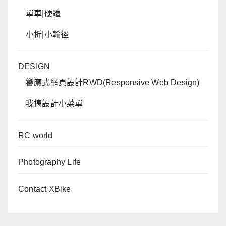
單車|硬體
小折|小輪徑
DESIGN
響應式網頁設計RWD(Responsive Web Design)
我搞設計小菜單
RC world
Photography Life
Contact XBike