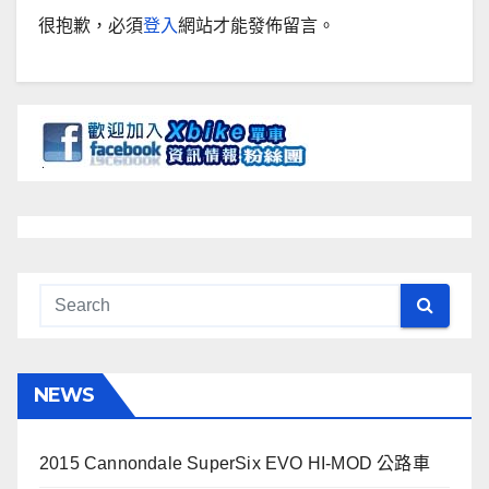
很抱歉，必須
登入
網站才能發佈留言。
NEWS
2015 Cannondale SuperSix EVO HI-MOD 公路車