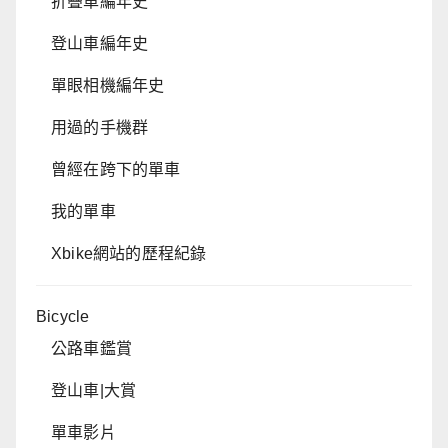
折疊車編年史
登山車編年史
單眼相機編年史
用過的手機群
曾經在跨下的單車
我的單車
Xbike網站的歷程紀錄
Bicycle
公路車鑑賞
登山車|大賞
單車影片