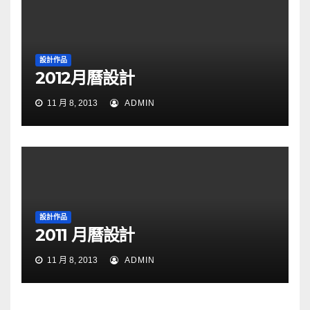
設計作品
2012月曆設計
11 月 8, 2013
ADMIN
設計作品
2011 月曆設計
11 月 8, 2013
ADMIN