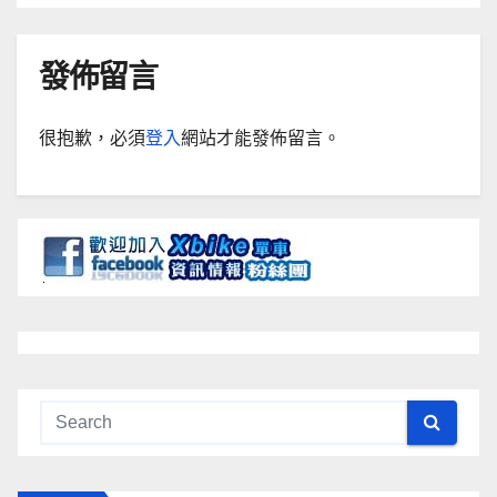
發佈留言
很抱歉，必須
登入
網站才能發佈留言。