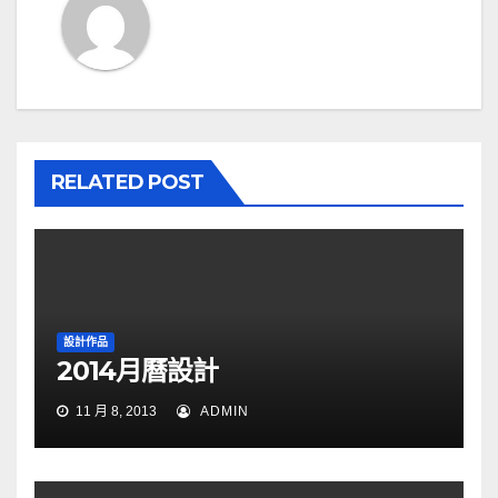
覽
RELATED POST
設計作品
2014月曆設計
11 月 8, 2013
ADMIN