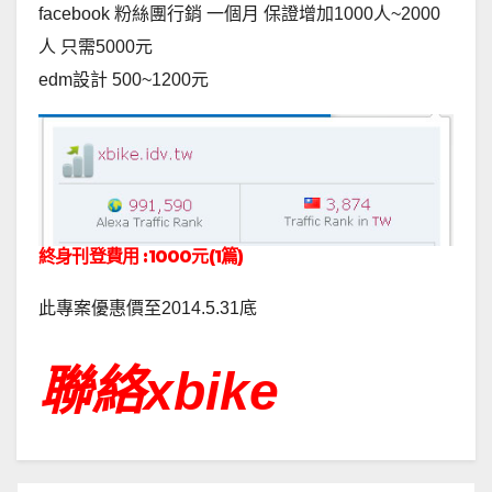
facebook 粉絲團行銷 一個月 保證增加1000人~2000
人 只需5000元
edm設計 500~1200元
終身刊登費用 :1000元(1篇)
此專案優惠價至2014.5.31底
聯絡xbike