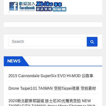
NEWS
2015 Cannondale SuperSix EVO HI-MOD 公路車
Drone Taipei101 TAIWAN 空拍Taipei夜景 空拍素材
2020新北歡樂耶誕城 迪士尼3D光雕秀空拍 NEW