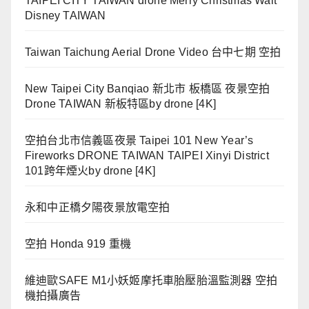
TAIPEI CITY TAIWAN drone Merry Christmas Walt
Disney TAIWAN
Taiwan Taichung Aerial Drone Video 台中七期 空拍
New Taipei City Banqiao 新北市 板橋區 夜景空拍
Drone TAIWAN 新板特區by drone [4K]
空拍台北市信義區夜景 Taipei 101 New Year’s
Fireworks DRONE TAIWAN TAIPEI Xinyi District
101跨年煙火by drone [4K]
永和中正橋夕陽夜景放電空拍
空拍 Honda 919 重機
維迪歐SAFE M1小妖姬摩托車胎壓胎溫監測器 空拍
機拍攝廣告