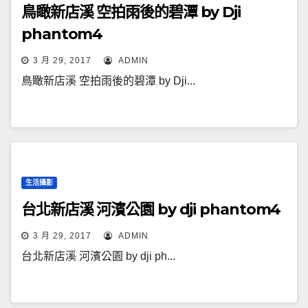
鳥瞰新店溪 空拍雨後的碧潭 by Dji
phantom4
3 月 29, 2017
ADMIN
鳥瞰新店溪 空拍雨後的碧潭 by Dji...
生活攝影
台北新店溪 河濱公園 by dji phantom4
3 月 29, 2017
ADMIN
台北新店溪 河濱公園 by dji ph...