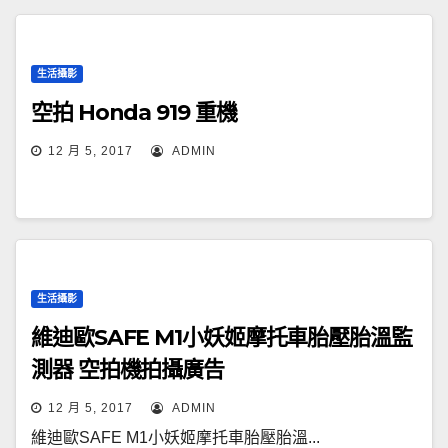
生活攝影
空拍 Honda 919 重機
12 月 5, 2017
ADMIN
生活攝影
維迪歐SAFE M1小妖姬摩托車胎壓胎溫監
測器 空拍機拍攝廣告
12 月 5, 2017
ADMIN
維迪歐SAFE M1小妖姬摩托車胎壓胎溫...