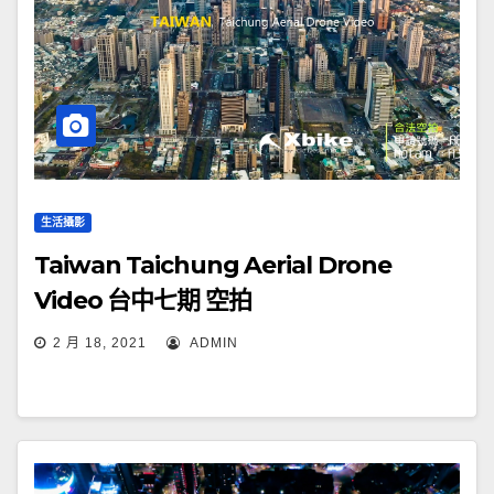
生活攝影
Taiwan Taichung Aerial Drone
Video 台中七期 空拍
2 月 18, 2021
ADMIN