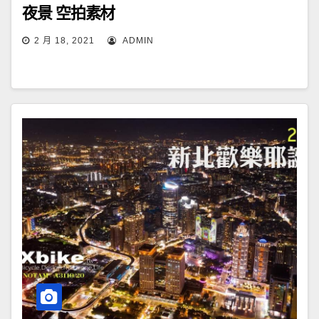
夜景 空拍素材
2 月 18, 2021
ADMIN