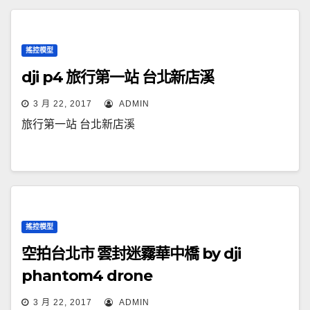
搖控模型
dji p4 旅行第一站 台北新店溪
3 月 22, 2017
ADMIN
旅行第一站 台北新店溪
搖控模型
空拍台北市 雲封迷霧華中橋 by dji
phantom4 drone
3 月 22, 2017
ADMIN