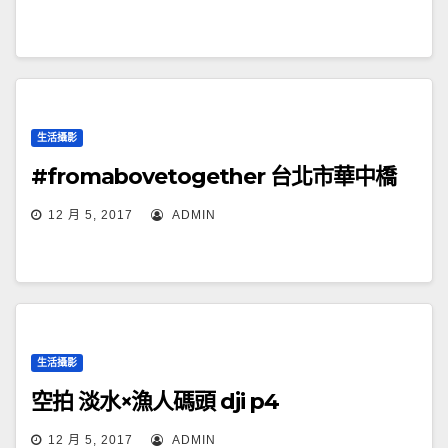
生活攝影
#fromabovetogether 台北市華中橋
12 月 5, 2017
ADMIN
生活攝影
空拍 淡水×漁人碼頭 dji p4
12 月 5, 2017
ADMIN