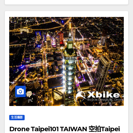
生活攝影
Drone Taipei101 TAIWAN 空拍Taipei