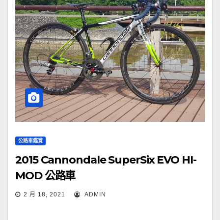
公路車鑑賞
2015 Cannondale SuperSix EVO HI-
MOD 公路車
2 月 18, 2021
ADMIN