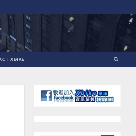
CT XBIKE