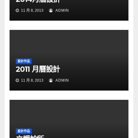
11 月 8, 2013
ADMIN
設計作品
2011 月曆設計
11 月 8, 2013
ADMIN
設計作品