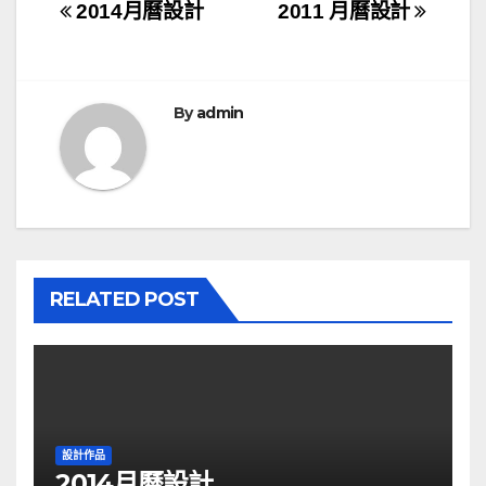
文
2014月曆設計
2011 月曆設計
章
導
By
admin
覽
RELATED POST
設計作品
2014月曆設計