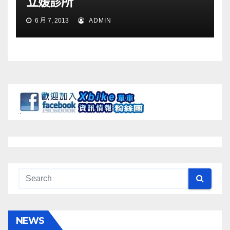
立媛診所
6 月 7, 2013
ADMIN
NEWS