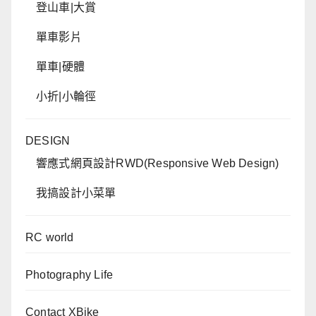
登山車|大賞
單車影片
單車|硬體
小折|小輪徑
DESIGN
響應式網頁設計RWD(Responsive Web Design)
我搞設計小菜單
RC world
Photography Life
Contact XBike