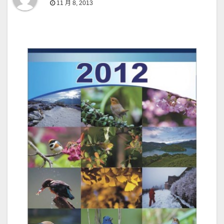
11 月 8, 2013