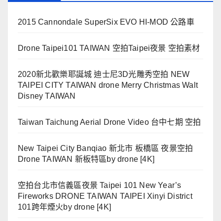
2015 Cannondale SuperSix EVO HI-MOD 公路車
Drone Taipei101 TAIWAN 空拍Taipei夜景 空拍素材
2020新北歡樂耶誕城 迪士尼3D光雕秀空拍 NEW
TAIPEI CITY TAIWAN drone Merry Christmas Walt
Disney TAIWAN
Taiwan Taichung Aerial Drone Video 台中七期 空拍
New Taipei City Banqiao 新北市 板橋區 夜景空拍
Drone TAIWAN 新板特區by drone [4K]
空拍台北市信義區夜景 Taipei 101 New Year’s
Fireworks DRONE TAIWAN TAIPEI Xinyi District
101跨年煙火by drone [4K]