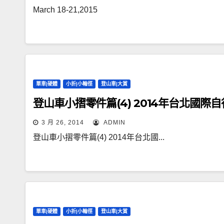
March 18-21,2015
單車|硬體
小折|小輪徑
登山車|大賞
登山車小摺零件篇(4) 2014年台北國際
3 月 26, 2014
ADMIN
登山車小摺零件篇(4) 2014年台北國...
單車|硬體
小折|小輪徑
登山車|大賞