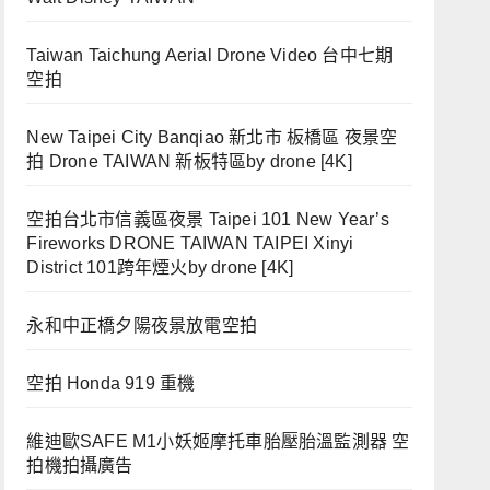
Taiwan Taichung Aerial Drone Video 台中七期
空拍
New Taipei City Banqiao 新北市 板橋區 夜景空
拍 Drone TAIWAN 新板特區by drone [4K]
空拍台北市信義區夜景 Taipei 101 New Year’s
Fireworks DRONE TAIWAN TAIPEI Xinyi
District 101跨年煙火by drone [4K]
永和中正橋夕陽夜景放電空拍
空拍 Honda 919 重機
維迪歐SAFE M1小妖姬摩托車胎壓胎溫監測器 空
拍機拍攝廣告