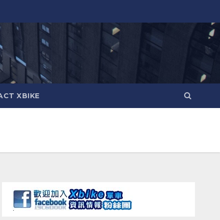
CT XBIKE