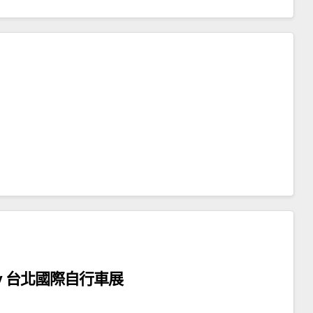
e show 台北國際自行車展