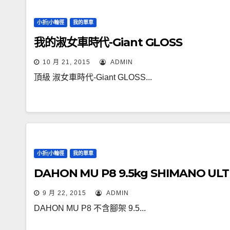
小折|小輪徑
我的單車
我的淑女車時代-Giant GLOSS
10 月 21, 2015
ADMIN
頂級 淑女車時代-Giant GLOSS...
小折|小輪徑
我的單車
DAHON MU P8 9.5kg SHIMANO UL
9 月 22, 2015
ADMIN
DAHON MU P8 不含腳架 9.5...