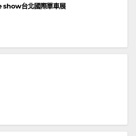
 cycle show台北國際單車展