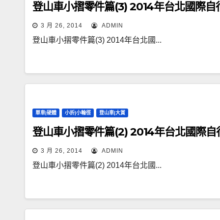
登山車小摺零件篇(3) 2014年台北國際
3 月 26, 2014
ADMIN
登山車小摺零件篇(3) 2014年台北國...
單車|硬體
小折|小輪徑
登山車|大賞
登山車小摺零件篇(2) 2014年台北國際
3 月 26, 2014
ADMIN
登山車小摺零件篇(2) 2014年台北國...