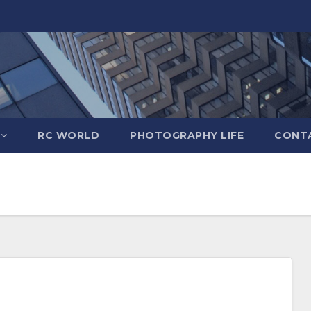
RC WORLD
PHOTOGRAPHY LIFE
CONTA