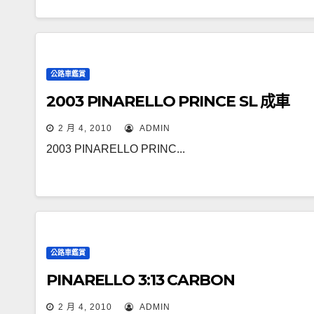
公路車鑑賞
2003 PINARELLO PRINCE SL 成車
2 月 4, 2010
ADMIN
2003 PINARELLO PRINC...
公路車鑑賞
PINARELLO 3:13 CARBON
2 月 4, 2010
ADMIN