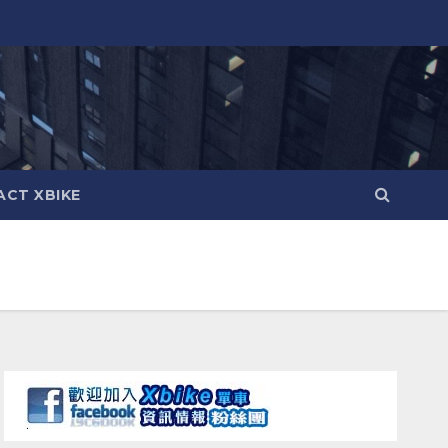
CT XBIKE