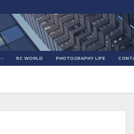
RC WORLD
PHOTOGRAPHY LIFE
CONTA