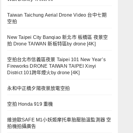
Taiwan Taichung Aerial Drone Video 台中七期
空拍
New Taipei City Banqiao 新北市 板橋區 夜景空
拍 Drone TAIWAN 新板特區by drone [4K]
空拍台北市信義區夜景 Taipei 101 New Year’s
Fireworks DRONE TAIWAN TAIPEI Xinyi
District 101跨年煙火by drone [4K]
永和中正橋夕陽夜景放電空拍
空拍 Honda 919 重機
維迪歐SAFE M1小妖姬摩托車胎壓胎溫監測器 空
拍機拍攝廣告