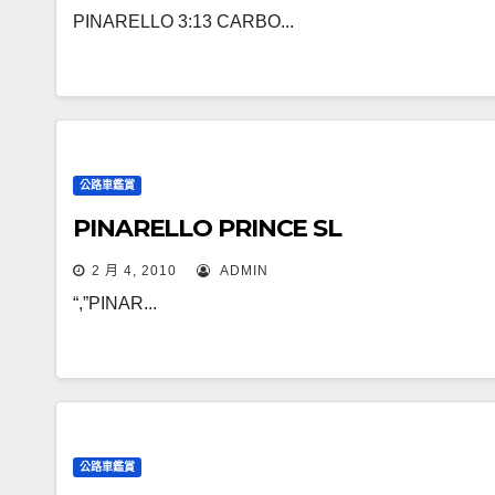
PINARELLO 3:13 CARBO...
公路車鑑賞
PINARELLO PRINCE SL
2 月 4, 2010
ADMIN
“,”PINAR...
公路車鑑賞