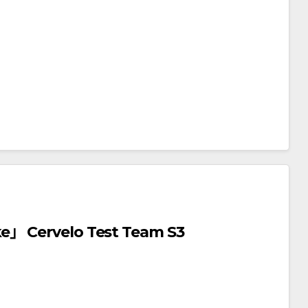
e」 Cervelo Test Team S3