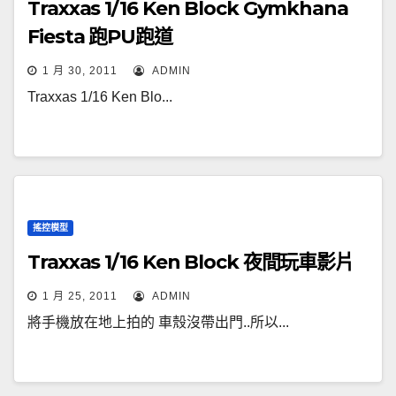
Traxxas 1/16 Ken Block Gymkhana
Fiesta 跑PU跑道
1 月 30, 2011
ADMIN
Traxxas 1/16 Ken Blo...
搖控模型
Traxxas 1/16 Ken Block 夜間玩車影片
1 月 25, 2011
ADMIN
將手機放在地上拍的 車殼沒帶出門..所以...