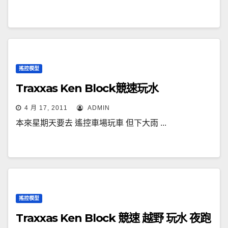
搖控模型
Traxxas Ken Block競速玩水
4 月 17, 2011
ADMIN
本來星期天要去 遙控車場玩車 但下大雨 ...
搖控模型
Traxxas Ken Block 競速 越野 玩水 夜跑