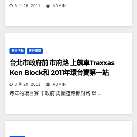
3 月 28, 2011
ADMIN
單車活動
搖控模型
台北市政府前 市府路 上飆車Traxxas
Ken Block和 2011年環台賽第一站
3 月 20, 2011
ADMIN
每年的環台賽 市政府 周圍道路都封路 舉...