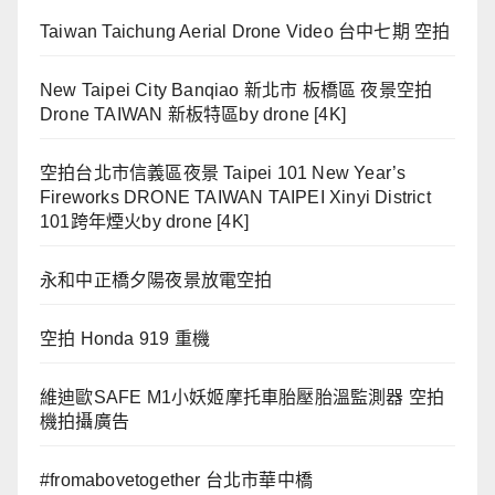
Taiwan Taichung Aerial Drone Video 台中七期 空拍
New Taipei City Banqiao 新北市 板橋區 夜景空拍
Drone TAIWAN 新板特區by drone [4K]
空拍台北市信義區夜景 Taipei 101 New Year’s
Fireworks DRONE TAIWAN TAIPEI Xinyi District
101跨年煙火by drone [4K]
永和中正橋夕陽夜景放電空拍
空拍 Honda 919 重機
維迪歐SAFE M1小妖姬摩托車胎壓胎溫監測器 空拍
機拍攝廣告
#fromabovetogether 台北市華中橋