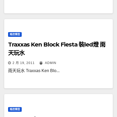
搖控模型
Traxxas Ken Block Fiesta 裝led燈 雨
天玩水
2 月 19, 2011
ADMIN
雨天玩水 Traxxas Ken Blo...
搖控模型