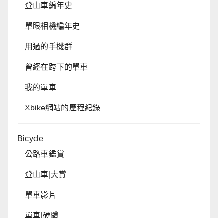
登山車編年史
單眼相機編年史
用過的手機群
曾經在跨下的單車
我的單車
Xbike網站的歷程紀錄
Bicycle
公路車鑑賞
登山車|大賞
單車影片
單車|硬體