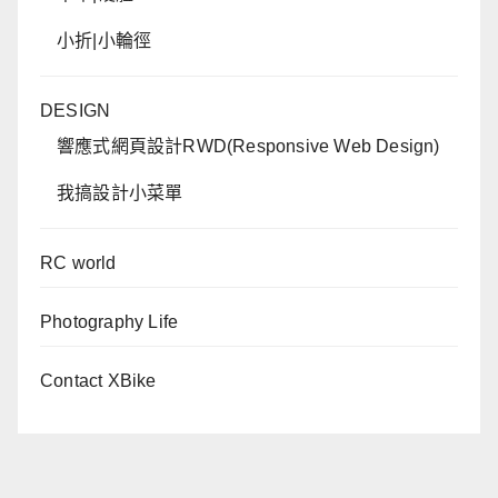
小折|小輪徑
DESIGN
響應式網頁設計RWD(Responsive Web Design)
我搞設計小菜單
RC world
Photography Life
Contact XBike