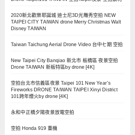
2020新北歡樂耶誕城 迪士尼3D光雕秀空拍 NEW
TAIPEI CITY TAIWAN drone Merry Christmas Walt
Disney TAIWAN
Taiwan Taichung Aerial Drone Video 台中七期 空拍
New Taipei City Banqiao 新北市 板橋區 夜景空拍
Drone TAIWAN 新板特區by drone [4K]
空拍台北市信義區夜景 Taipei 101 New Year’s
Fireworks DRONE TAIWAN TAIPEI Xinyi District
101跨年煙火by drone [4K]
永和中正橋夕陽夜景放電空拍
空拍 Honda 919 重機