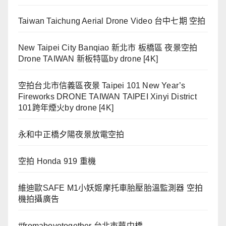
Taiwan Taichung Aerial Drone Video 台中七期 空拍
New Taipei City Banqiao 新北市 板橋區 夜景空拍
Drone TAIWAN 新板特區by drone [4K]
空拍台北市信義區夜景 Taipei 101 New Year’s
Fireworks DRONE TAIWAN TAIPEI Xinyi District
101跨年煙火by drone [4K]
永和中正橋夕陽夜景放電空拍
空拍 Honda 919 重機
維迪歐SAFE M1小妖姬摩托車胎壓胎溫監測器 空拍
機拍攝廣告
#fromabovetogether 台北市華中橋