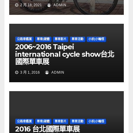
2 月 18, 2021
ADMIN
公路車鑑賞
單車|硬體
單車影片
單車活動
小折|小輪徑
2006~2016 Taipei
international cycle show台北
國際單車展
3 月 1, 2016
ADMIN
公路車鑑賞
單車|硬體
單車影片
單車活動
小折|小輪徑
2016 台北國際單車展