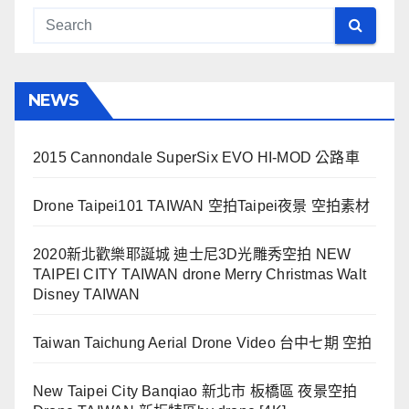
NEWS
2015 Cannondale SuperSix EVO HI-MOD 公路車
Drone Taipei101 TAIWAN 空拍Taipei夜景 空拍素材
2020新北歡樂耶誕城 迪士尼3D光雕秀空拍 NEW
TAIPEI CITY TAIWAN drone Merry Christmas Walt
Disney TAIWAN
Taiwan Taichung Aerial Drone Video 台中七期 空拍
New Taipei City Banqiao 新北市 板橋區 夜景空拍