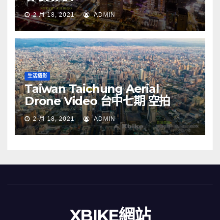
2 月 18, 2021
ADMIN
生活攝影
Taiwan Taichung Aerial
Drone Video 台中七期 空拍
2 月 18, 2021
ADMIN
XBIKE網站