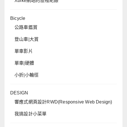
Xbike網站的歷程紀錄
Bicycle
公路車鑑賞
登山車|大賞
單車影片
單車|硬體
小折|小輪徑
DESIGN
響應式網頁設計RWD(Responsive Web Design)
我搞設計小菜單