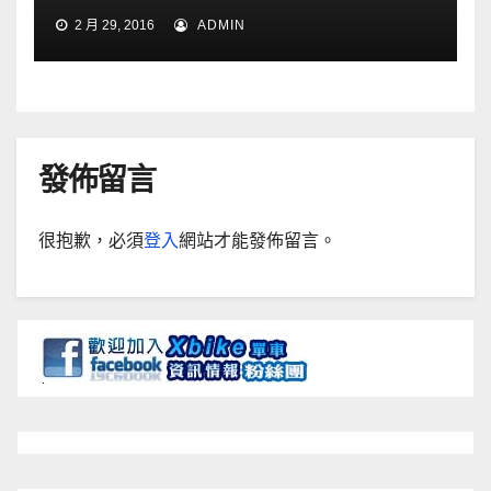
2 月 29, 2016
ADMIN
發佈留言
很抱歉，必須
登入
網站才能發佈留言。