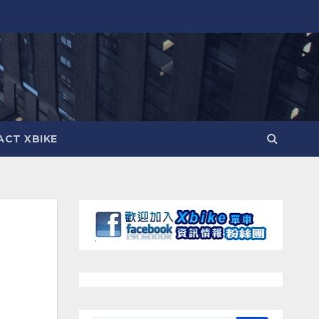
CT XBIKE