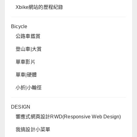
Xbike網站的歷程紀錄
Bicycle
公路車鑑賞
登山車|大賞
單車影片
單車|硬體
小折|小輪徑
DESIGN
響應式網頁設計RWD(Responsive Web Design)
我搞設計小菜單