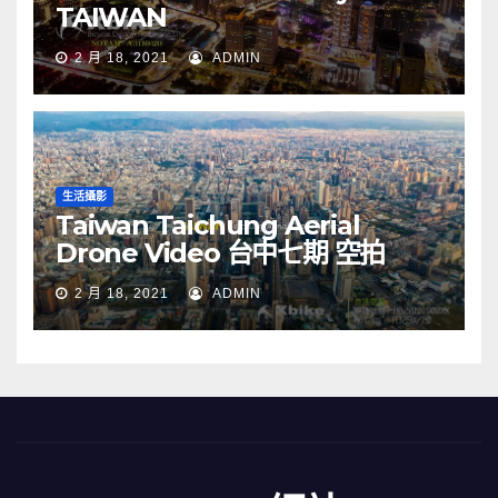
TAIWAN
2 月 18, 2021
ADMIN
生活攝影
Taiwan Taichung Aerial
Drone Video 台中七期 空拍
2 月 18, 2021
ADMIN