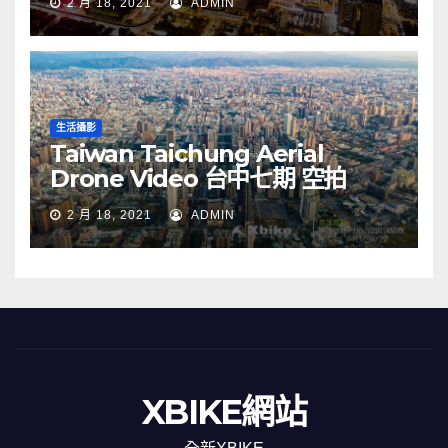
2 月 18, 2021
ADMIN
生活攝影
Taiwan Taichung Aerial
Drone Video 台中七期 空拍
2 月 18, 2021
ADMIN
XBIKE網站