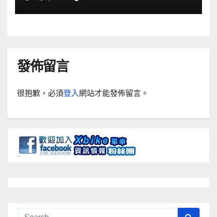
發佈留言
很抱歉，必須
登入
網站才能發佈留言。