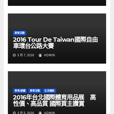
單車活動
2016 Tour De Taiwan國際自由
車環台公路大賽
3 月 7, 2016
ADMIN
單車|硬體
單車活動
生活攝影
2016年台北國際體育用品展 高
性價、高品質 國際買主讚賞
3 月 5, 2016
ADMIN