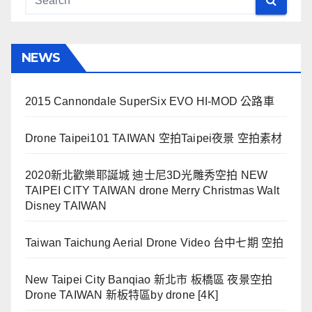
NEWS
2015 Cannondale SuperSix EVO HI-MOD 公路車
Drone Taipei101 TAIWAN 空拍Taipei夜景 空拍素材
2020新北歡樂耶誕城 迪士尼3D光雕秀空拍 NEW
TAIPEI CITY TAIWAN drone Merry Christmas Walt
Disney TAIWAN
Taiwan Taichung Aerial Drone Video 台中七期 空拍
New Taipei City Banqiao 新北市 板橋區 夜景空拍
Drone TAIWAN 新板特區by drone [4K]