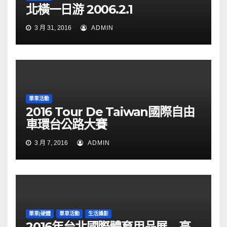
北橫一日游 2006.2.1
3 月 31, 2016
ADMIN
單車活動
2016 Tour De Taiwan國際自由
車環台公路大賽
3 月 7, 2016
ADMIN
單車|硬體
單車活動
生活攝影
2016年台北國際體育用品展 高