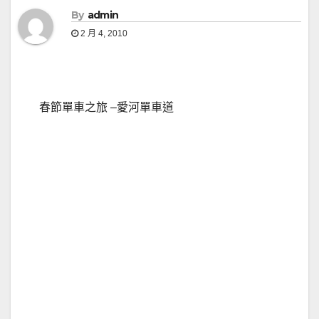
By
admin
2 月 4, 2010
春節單車之旅 –愛河單車道