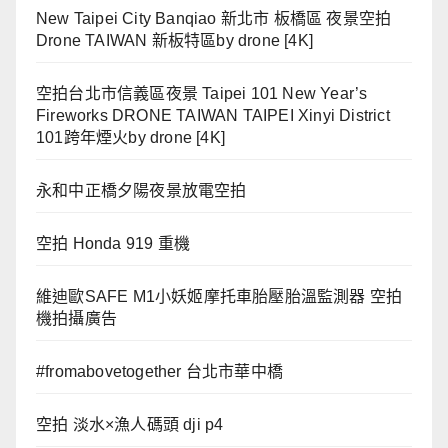
New Taipei City Banqiao 新北市 板橋區 夜景空拍
Drone TAIWAN 新板特區by drone [4K]
空拍台北市信義區夜景 Taipei 101 New Year’s
Fireworks DRONE TAIWAN TAIPEI Xinyi District
101跨年煙火by drone [4K]
永和中正橋夕陽夜景放電空拍
空拍 Honda 919 重機
維迪歐SAFE M1小妖姬摩托車胎壓胎溫監測器 空拍
機拍攝廣告
#fromabovetogether 台北市華中橋
空拍 淡水×漁人碼頭 dji p4