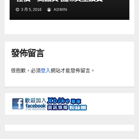
3 月 5, 2016
ADMIN
發佈留言
很抱歉，必須
登入
網站才能發佈留言。