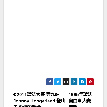
文
2011環法大賽 第九站
1995年環法
Johnny Hoogerland 登山
自由車大賽
章