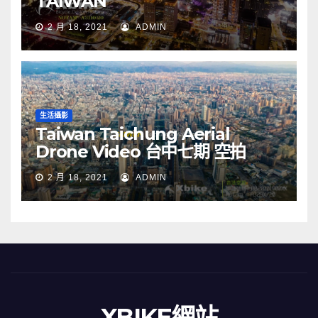
TAIWAN
2 月 18, 2021
ADMIN
生活攝影
Taiwan Taichung Aerial
Drone Video 台中七期 空拍
2 月 18, 2021
ADMIN
XBIKE網站