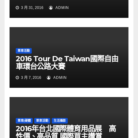
3 月 31, 2016
ADMIN
單車活動
2016 Tour De Taiwan國際自由
車環台公路大賽
3 月 7, 2016
ADMIN
單車|硬體
單車活動
生活攝影
2016年台北國際體育用品展 高
性價、高品質 國際買主讚賞