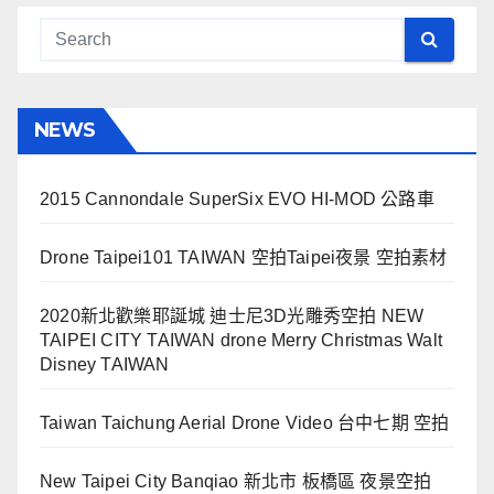
NEWS
2015 Cannondale SuperSix EVO HI-MOD 公路車
Drone Taipei101 TAIWAN 空拍Taipei夜景 空拍素材
2020新北歡樂耶誕城 迪士尼3D光雕秀空拍 NEW
TAIPEI CITY TAIWAN drone Merry Christmas Walt
Disney TAIWAN
Taiwan Taichung Aerial Drone Video 台中七期 空拍
New Taipei City Banqiao 新北市 板橋區 夜景空拍