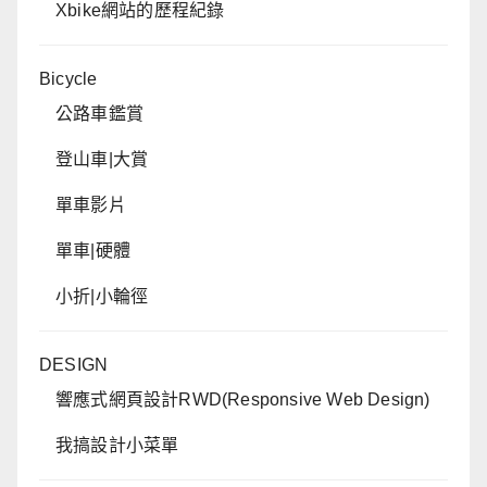
Xbike網站的歷程紀錄
Bicycle
公路車鑑賞
登山車|大賞
單車影片
單車|硬體
小折|小輪徑
DESIGN
響應式網頁設計RWD(Responsive Web Design)
我搞設計小菜單