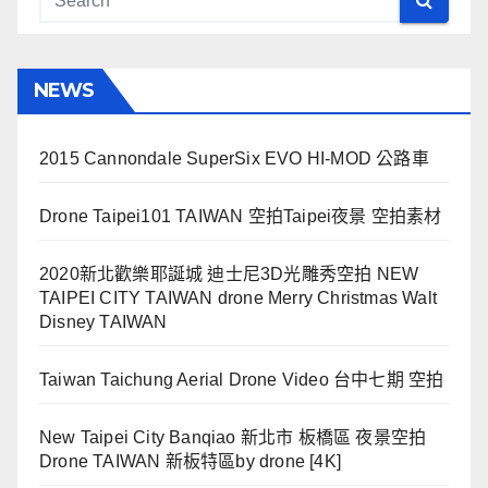
NEWS
2015 Cannondale SuperSix EVO HI-MOD 公路車
Drone Taipei101 TAIWAN 空拍Taipei夜景 空拍素材
2020新北歡樂耶誕城 迪士尼3D光雕秀空拍 NEW
TAIPEI CITY TAIWAN drone Merry Christmas Walt
Disney TAIWAN
Taiwan Taichung Aerial Drone Video 台中七期 空拍
New Taipei City Banqiao 新北市 板橋區 夜景空拍
Drone TAIWAN 新板特區by drone [4K]