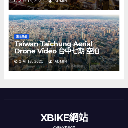
2 月 18, 2021
ADMIN
生活攝影
Taiwan Taichung Aerial
Drone Video 台中七期 空拍
2 月 18, 2021
ADMIN
XBIKE網站