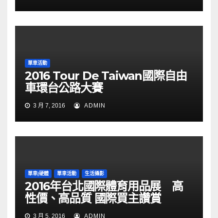
單車活動
2016 Tour De Taiwan國際自由
車環台公路大賽
3 月 7, 2016
ADMIN
單車|硬體
單車活動
生活攝影
2016年台北國際體育用品展 高
性價、高品質 國際買主讚賞
3 月 5, 2016
ADMIN