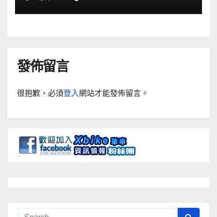
發佈留言
很抱歉，必須
登入
網站才能發佈留言。