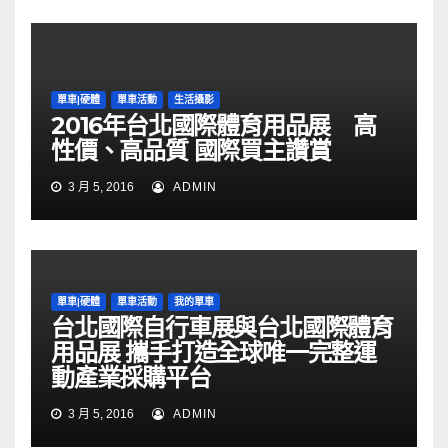
單車|硬體
單車活動
生活攝影
2016年台北國際體育用品展 高
性價、高品質 國際買主讚賞
3 月 5, 2016
ADMIN
單車|硬體
單車活動
我的單車
台北國際自行車展與台北國際體育
用品展 攜手打造全球唯一完整運
動產業採購平台
3 月 5, 2016
ADMIN