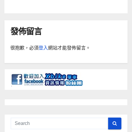
發佈留言
很抱歉，必須
登入
網站才能發佈留言。