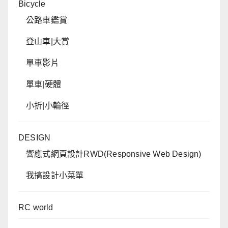
Bicycle
公路車鑑賞
登山車|大賞
單車影片
單車|硬體
小折|小輪徑
DESIGN
響應式網頁設計RWD(Responsive Web Design)
我搞設計小菜單
RC world