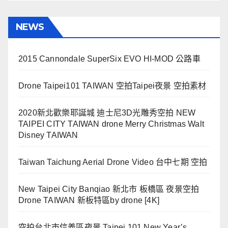
NEWS
2015 Cannondale SuperSix EVO HI-MOD 公路車
Drone Taipei101 TAIWAN 空拍Taipei夜景 空拍素材
2020新北歡樂耶誕城 迪士尼3D光雕秀空拍 NEW
TAIPEI CITY TAIWAN drone Merry Christmas Walt
Disney TAIWAN
Taiwan Taichung Aerial Drone Video 台中七期 空拍
New Taipei City Banqiao 新北市 板橋區 夜景空拍
Drone TAIWAN 新板特區by drone [4K]
空拍台北市信義區夜景 Taipei 101 New Year’s