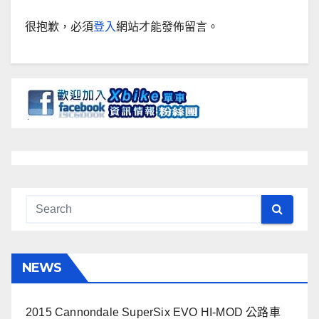
很抱歉，必須
登入
網站才能發佈留言。
NEWS
2015 Cannondale SuperSix EVO HI-MOD 公路車