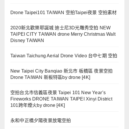
Drone Taipei101 TAIWAN 空拍Taipei夜景 空拍素材
2020新北歡樂耶誕城 迪士尼3D光雕秀空拍 NEW
TAIPEI CITY TAIWAN drone Merry Christmas Walt
Disney TAIWAN
Taiwan Taichung Aerial Drone Video 台中七期 空拍
New Taipei City Banqiao 新北市 板橋區 夜景空拍
Drone TAIWAN 新板特區by drone [4K]
空拍台北市信義區夜景 Taipei 101 New Year’s
Fireworks DRONE TAIWAN TAIPEI Xinyi District
101跨年煙火by drone [4K]
永和中正橋夕陽夜景放電空拍