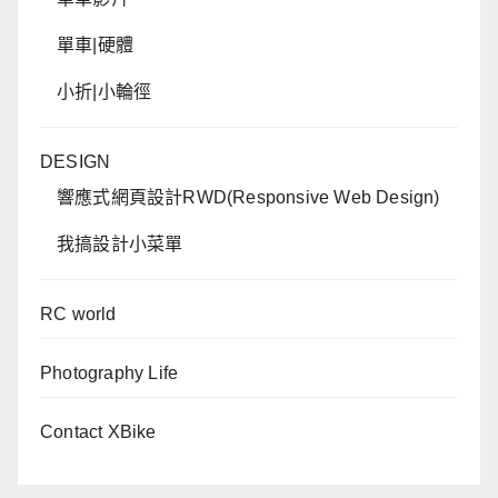
單車|硬體
小折|小輪徑
DESIGN
響應式網頁設計RWD(Responsive Web Design)
我搞設計小菜單
RC world
Photography Life
Contact XBike