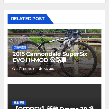
RELATED POST
公路車鑑賞
2015 Cannondale SuperSix
EVO HI-MOD 公路車
2 月 18, 2021
ADMIN
單車|硬體