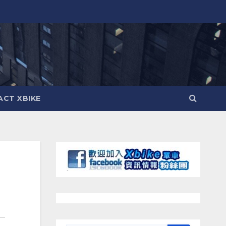
CT XBIKE