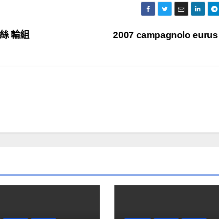
鋼絲 輪組
2007 campagnolo eurus