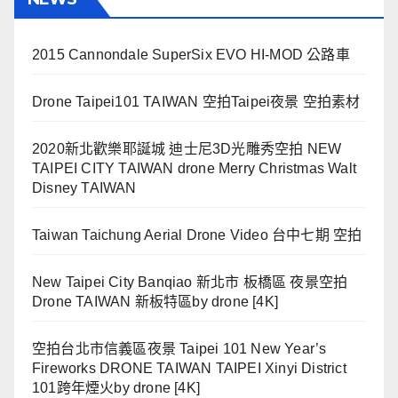
2015 Cannondale SuperSix EVO HI-MOD 公路車
Drone Taipei101 TAIWAN 空拍Taipei夜景 空拍素材
2020新北歡樂耶誕城 迪士尼3D光雕秀空拍 NEW
TAIPEI CITY TAIWAN drone Merry Christmas Walt
Disney TAIWAN
Taiwan Taichung Aerial Drone Video 台中七期 空拍
New Taipei City Banqiao 新北市 板橋區 夜景空拍
Drone TAIWAN 新板特區by drone [4K]
空拍台北市信義區夜景 Taipei 101 New Year’s
Fireworks DRONE TAIWAN TAIPEI Xinyi District
101跨年煙火by drone [4K]