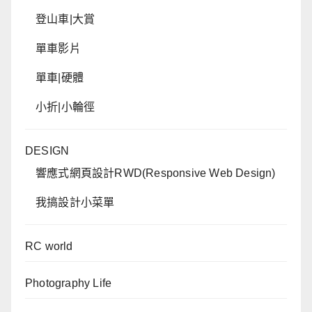
登山車|大賞
單車影片
單車|硬體
小折|小輪徑
DESIGN
響應式網頁設計RWD(Responsive Web Design)
我搞設計小菜單
RC world
Photography Life