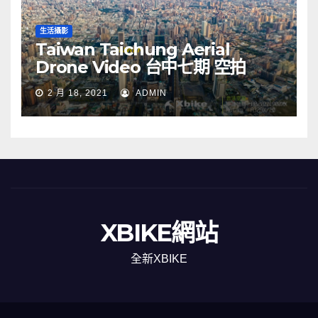
生活攝影
Taiwan Taichung Aerial
Drone Video 台中七期 空拍
2 月 18, 2021
ADMIN
XBIKE網站
全新XBIKE