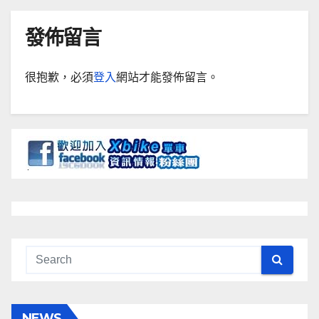
發佈留言
很抱歉，必須
登入
網站才能發佈留言。
NEWS