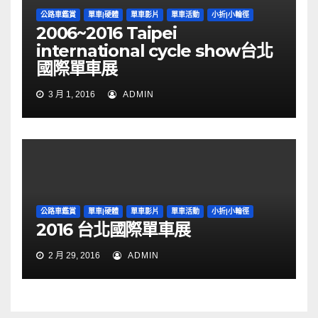
公路車鑑賞
單車|硬體
單車影片
單車活動
小折|小輪徑
2006~2016 Taipei
international cycle show台北
國際單車展
3 月 1, 2016
ADMIN
公路車鑑賞
單車|硬體
單車影片
單車活動
小折|小輪徑
2016 台北國際單車展
2 月 29, 2016
ADMIN