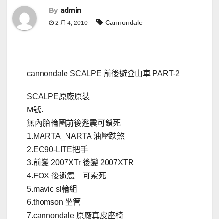
By
admin
Cannondale
2 月 4, 2010
cannondale SCALPE 前後避登山車 PART-2
SCALPE原廠原裝
M號.
無內胎輪圈前後避震可鎖死
1.MARTA_NARTA 油壓跌煞
2.EC90-LITE把手
3.前變 2007XTr 後變 2007XTR
4.FOX 後避震 可索死
5.mavic sl輪組
6.thomson 坐管
7.cannondale 原廠真皮座椅