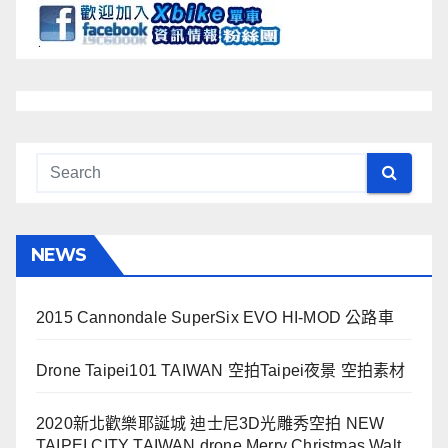
NEWS
2015 Cannondale SuperSix EVO HI-MOD 公路車
Drone Taipei101 TAIWAN 空拍Taipei夜景 空拍素材
2020新北歡樂耶誕城 迪士尼3D光雕秀空拍 NEW
TAIPEI CITY TAIWAN drone Merry Christmas Walt