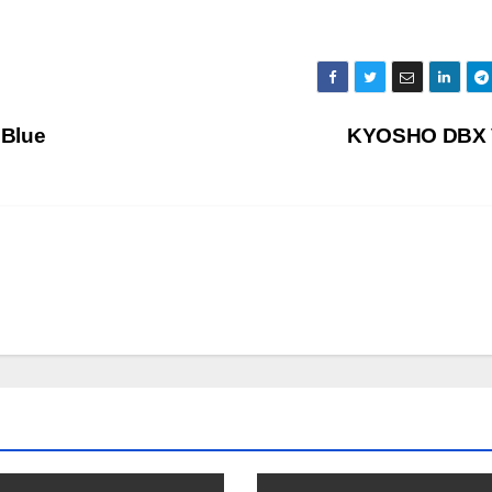
 Blue
KYOSHO DBX