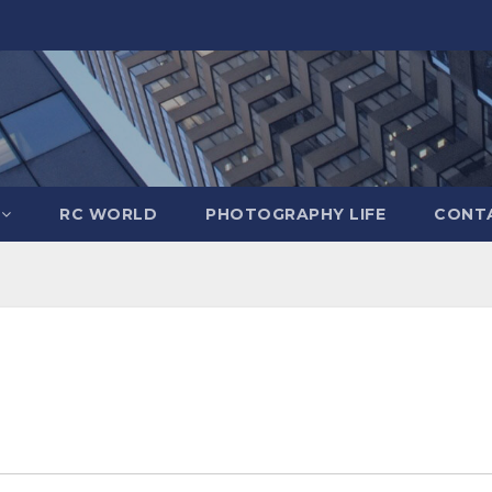
RC WORLD
PHOTOGRAPHY LIFE
CONTA