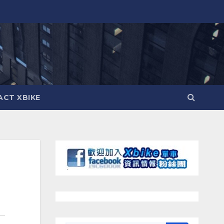
CT XBIKE