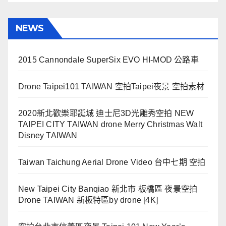
NEWS
2015 Cannondale SuperSix EVO HI-MOD 公路車
Drone Taipei101 TAIWAN 空拍Taipei夜景 空拍素材
2020新北歡樂耶誕城 迪士尼3D光雕秀空拍 NEW
TAIPEI CITY TAIWAN drone Merry Christmas Walt
Disney TAIWAN
Taiwan Taichung Aerial Drone Video 台中七期 空拍
New Taipei City Banqiao 新北市 板橋區 夜景空拍
Drone TAIWAN 新板特區by drone [4K]