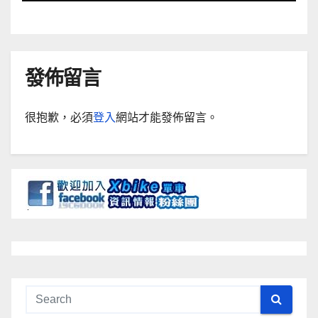
發佈留言
很抱歉，必須
登入
網站才能發佈留言。