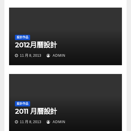
設計作品
2012月曆設計
11 月 8, 2013
ADMIN
設計作品
2011 月曆設計
11 月 8, 2013
ADMIN