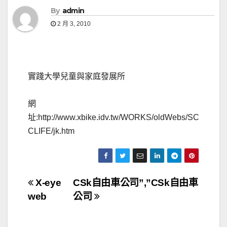
By
admin
2 月 3, 2010
實踐大學兒童與家庭發展所
網
址:http://www.xbike.idv.tw/WORKS/oldWebs/SC
CLIFE/jk.htm
文
X-eye
CSk自由車公司”,”CSk自由車
web
公司
章