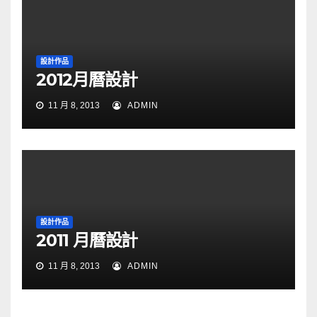
設計作品
2012月曆設計
11 月 8, 2013
ADMIN
設計作品
2011 月曆設計
11 月 8, 2013
ADMIN