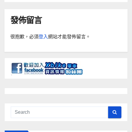
發佈留言
很抱歉，必須
登入
網站才能發佈留言。