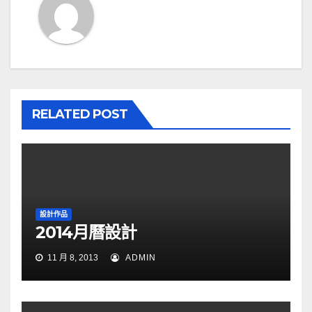
覽
RELATED POST
設計作品
2014月曆設計
11 月 8, 2013
ADMIN