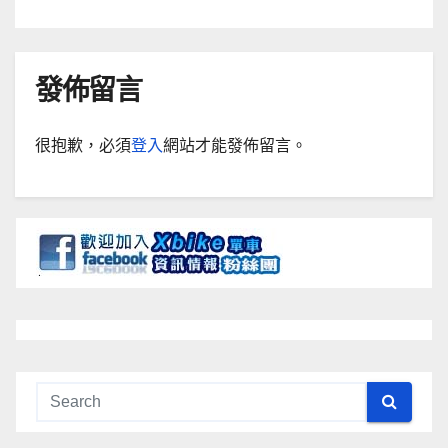
發佈留言
很抱歉，必須
登入
網站才能發佈留言。