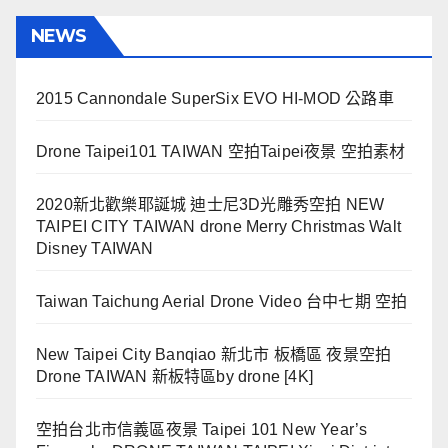
NEWS
2015 Cannondale SuperSix EVO HI-MOD 公路車
Drone Taipei101 TAIWAN 空拍Taipei夜景 空拍素材
2020新北歡樂耶誕城 迪士尼3D光雕秀空拍 NEW
TAIPEI CITY TAIWAN drone Merry Christmas Walt
Disney TAIWAN
Taiwan Taichung Aerial Drone Video 台中七期 空拍
New Taipei City Banqiao 新北市 板橋區 夜景空拍
Drone TAIWAN 新板特區by drone [4K]
空拍台北市信義區夜景 Taipei 101 New Year’s