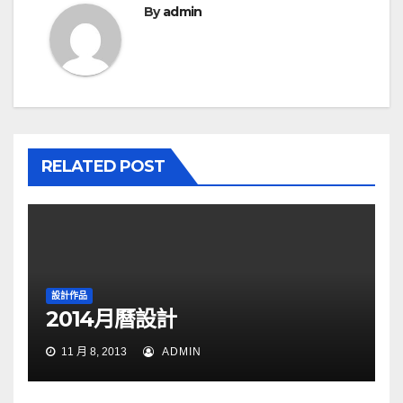
By
admin
RELATED POST
設計作品
2014月曆設計
11 月 8, 2013
ADMIN