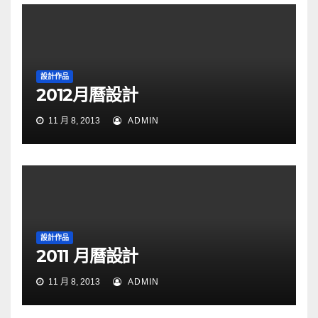
設計作品
2012月曆設計
11 月 8, 2013
ADMIN
設計作品
2011 月曆設計
11 月 8, 2013
ADMIN