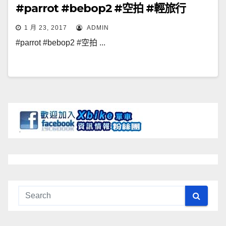
#parrot #bebop2 #空拍 #輕旅行
1 月 23, 2017
ADMIN
#parrot #bebop2 #空拍 ...