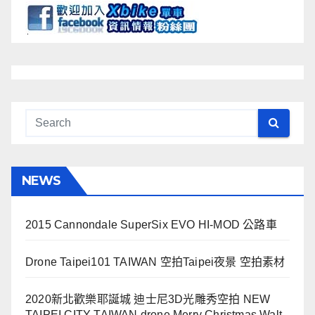
NEWS
2015 Cannondale SuperSix EVO HI-MOD 公路車
Drone Taipei101 TAIWAN 空拍Taipei夜景 空拍素材
2020新北歡樂耶誕城 迪士尼3D光雕秀空拍 NEW
TAIPEI CITY TAIWAN drone Merry Christmas Walt