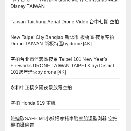
Disney TAIWAN
Taiwan Taichung Aerial Drone Video 台中七期 空拍
New Taipei City Banqiao 新北市 板橋區 夜景空拍
Drone TAIWAN 新板特區by drone [4K]
空拍台北市信義區夜景 Taipei 101 New Year’s
Fireworks DRONE TAIWAN TAIPEI Xinyi District
101跨年煙火by drone [4K]
永和中正橋夕陽夜景放電空拍
空拍 Honda 919 重機
維迪歐SAFE M1小妖姬摩托車胎壓胎溫監測器 空拍
機拍攝廣告